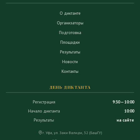
О диктанте
Организаторы
Подготовка
Площадки
Результаты
Новости
Контакты
ДЕНЬ ДИКТАНТА
Регистрация
9:30 — 10:00
Начало диктанта
10:00
Результаты
на сайте
г. Уфа, ул. Заки Валиди, 32 (БашГУ)