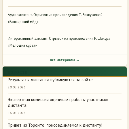
Аудиодиктант. Отрывок из произведения Т. Биккужиной
«Башкирский мёд»
Интерактивный диктант. Отрывок из произведения Р. Шакура
«Мелодия курая»
Все материалы →
НОВОСТИ
Результаты диктанта публикуются на сайте
20.05.2026
Экспертная комиссия оценивает работы участников
диктанта
16.05.2026
Привет из Торонто: присоединяемся к диктанту!