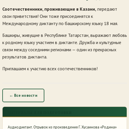
Соотечественники, проживающие в Казани,
передают
свои приветствия! Они тоже присоединятся к
Международному диктанту по башкирскому языку 18 мая.
Башкиры, живущие в Республике Татарстан, выражают любовь
к родному языку участием в диктанте. Дружба и культурные
связи между соседними регионами — один из прекрасных
результатов диктанта.
Приглашаем к участию всех соотечественников!
← Все новости
МАТЕРИАЛЫ ДЛЯ ПОДГОТОВКИ
Аудиодиктант. Отрывок из произведения Г. Хусаинова «Родина»